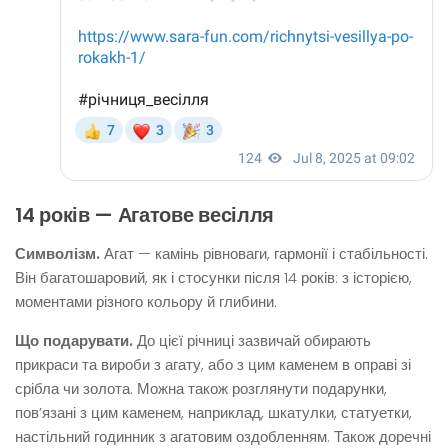
14 років — Агатове весілля
Символізм.
Агат — камінь рівноваги, гармонії і стабільності.
Він багатошаровий, як і стосунки після 14 років: з історією,
моментами різного кольору й глибини.
Що подарувати.
До цієї річниці зазвичай обирають
прикраси та вироби з агату, або з цим каменем в оправі зі
срібла чи золота. Можна також розглянути подарунки,
пов’язані з цим каменем, наприклад, шкатулки, статуетки,
настільний годинник з агатовим оздобленням. Також доречні