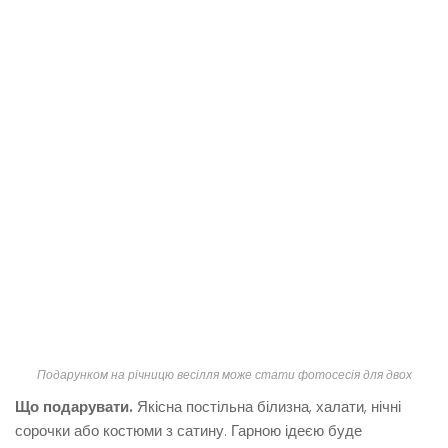
Подарунком на річницю весілля може стати фотосесія для двох
Що подарувати.
Якісна постільна білизна, халати, нічні
сорочки або костюми з сатину. Гарною ідеєю буде