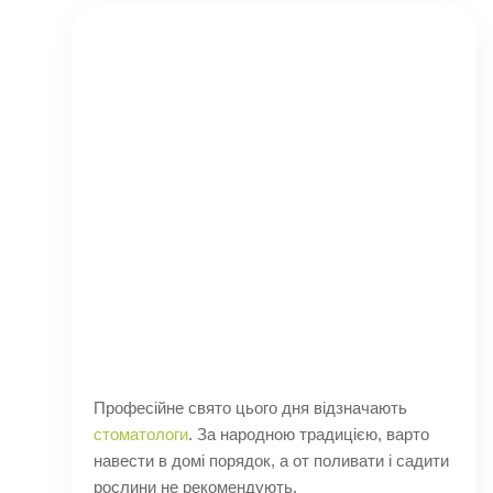
Професійне свято цього дня відзначають
стоматологи
. За народною традицією, варто
навести в домі порядок, а от поливати і садити
рослини не рекомендують.