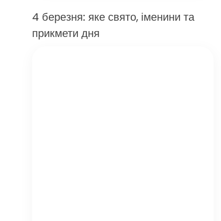
4 березня: яке свято, іменини та
прикмети дня