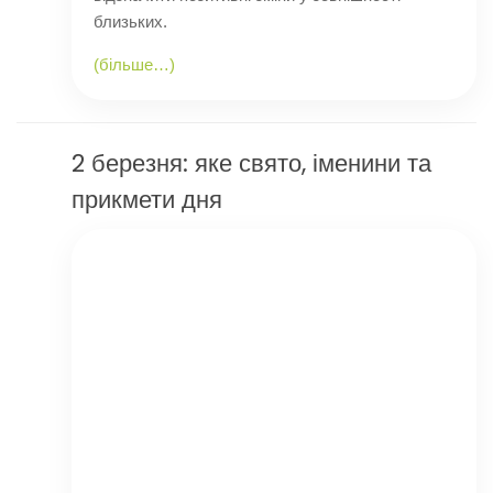
близьких.
(більше…)
2 березня: яке свято, іменини та
прикмети дня