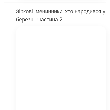
Зіркові іменинники: хто народився у
березні. Частина 2