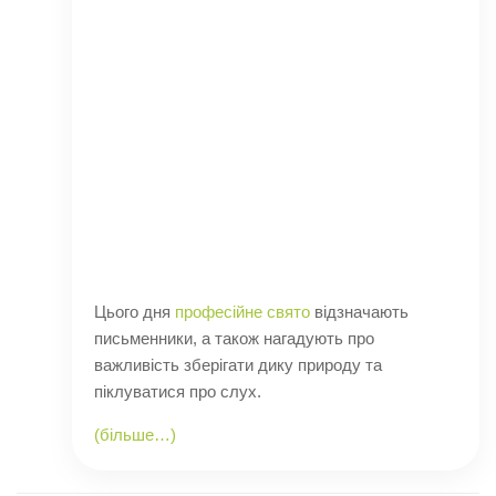
Цього дня
професійне свято
відзначають
письменники, а також нагадують про
важливість зберігати дику природу та
піклуватися про слух.
(більше…)