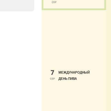
СЕР
7
МЕЖДУНАРОДНЫЙ
ДЕНЬ ПИВА
СЕР