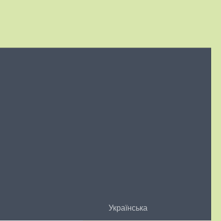
Українська