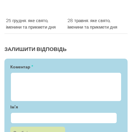
25 грудня: яке свято,
28 травня: яке свято,
іменини та прикмети дня
іменини та прикмети дня
ЗАЛИШИТИ ВІДПОВІДЬ
Коментар
*
Ім'я