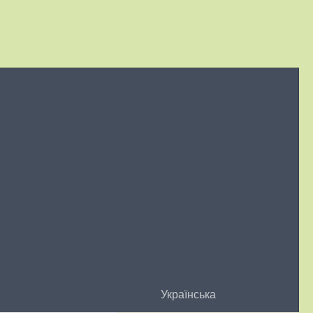
Українська