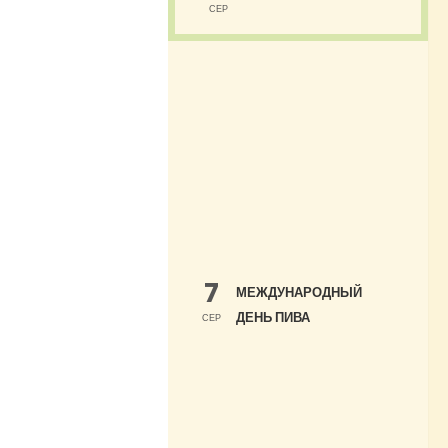
СЕР
7
МЕЖДУНАРОДНЫЙ
ДЕНЬ ПИВА
СЕР