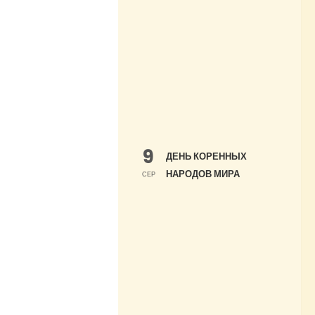
9
ДЕНЬ КОРЕННЫХ
НАРОДОВ МИРА
СЕР