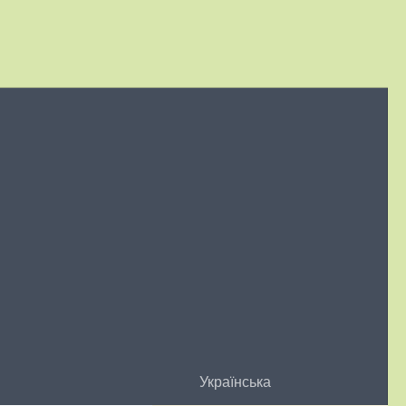
Українська