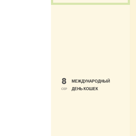
8
МЕЖДУНАРОДНЫЙ
ДЕНЬ КОШЕК
СЕР