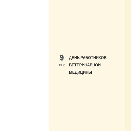
9
ДЕНЬ РАБОТНИКОВ
ВЕТЕРИНАРНОЙ
СЕР
МЕДИЦИНЫ