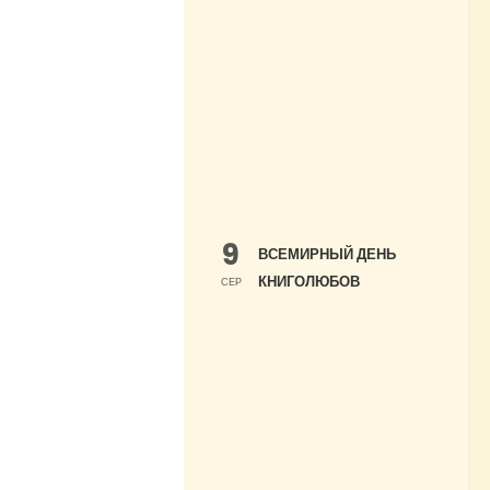
9
ВСЕМИРНЫЙ ДЕНЬ
КНИГОЛЮБОВ
СЕР