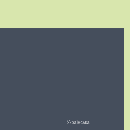
Українська