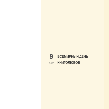
9
ВСЕМИРНЫЙ ДЕНЬ
КНИГОЛЮБОВ
СЕР