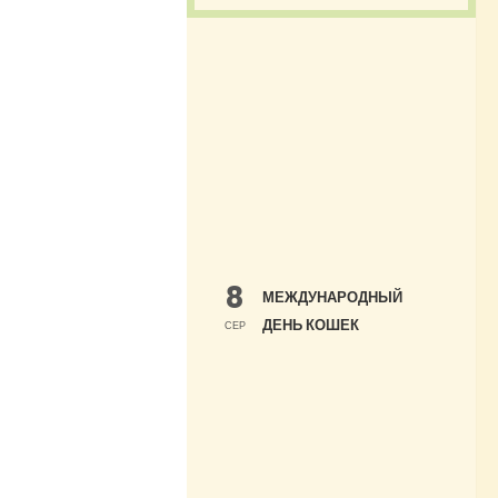
8
МЕЖДУНАРОДНЫЙ
ДЕНЬ КОШЕК
СЕР