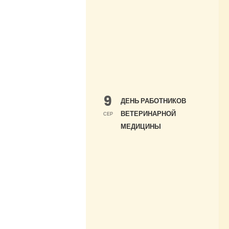
9
ДЕНЬ РАБОТНИКОВ
ВЕТЕРИНАРНОЙ
СЕР
МЕДИЦИНЫ