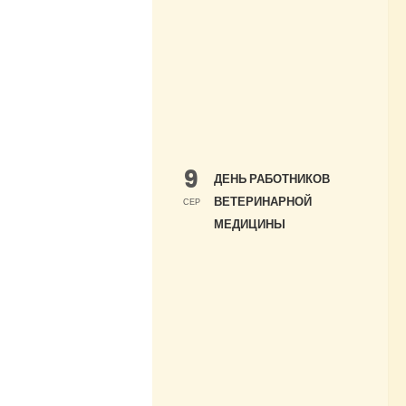
9
ДЕНЬ РАБОТНИКОВ
ВЕТЕРИНАРНОЙ
СЕР
МЕДИЦИНЫ