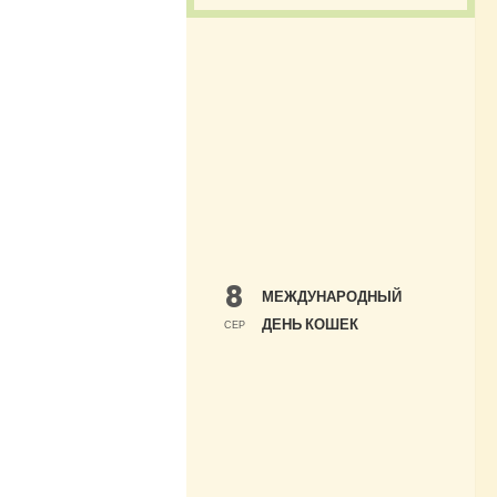
8
МЕЖДУНАРОДНЫЙ
ДЕНЬ КОШЕК
СЕР