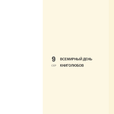
9
ВСЕМИРНЫЙ ДЕНЬ
КНИГОЛЮБОВ
СЕР