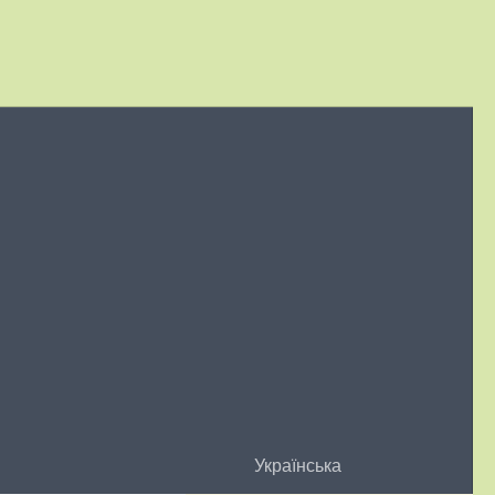
Українська