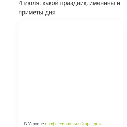
4 июля: какой праздник, именины и
приметы дня
В Украине
профессиональный праздник