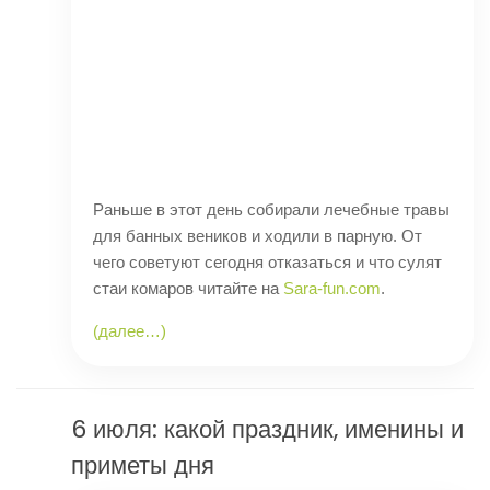
Раньше в этот день собирали лечебные травы
для банных веников и ходили в парную. От
чего советуют сегодня отказаться и что сулят
стаи комаров читайте на
Sara-fun.com
.
(далее…)
6 июля: какой праздник, именины и
приметы дня