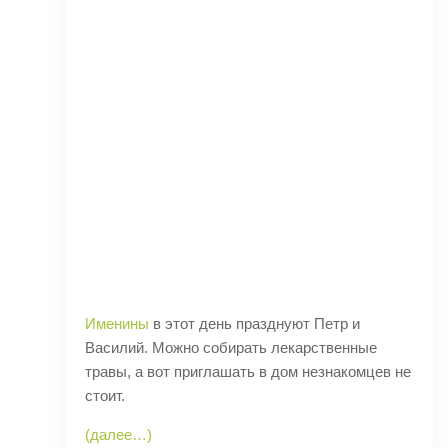
Именины
в этот день празднуют Петр и
Василий. Можно собирать лекарственные
травы, а вот приглашать в дом незнакомцев не
стоит.
(далее…)