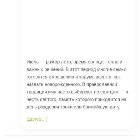
Июль — разгар лета, время солнца, тепла и
важных решений. В этот период многие семьи
готовятся к крещению и задумываются, как
назвать новорожденного. В православной
традиции имя часто выбирают по святцам — в
честь святого, память которого приходится на
день рождения крохи или ближайшую дату.
(далее…)