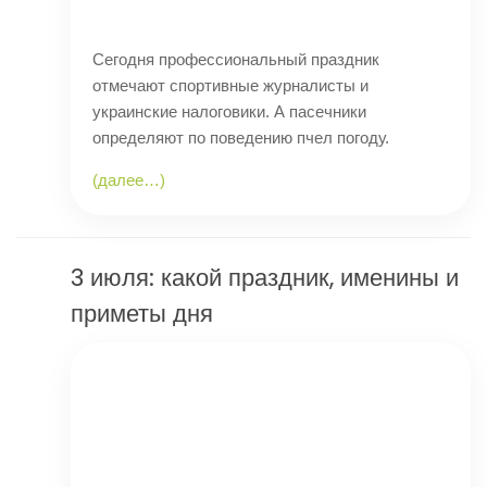
Сегодня профессиональный праздник
отмечают спортивные журналисты и
украинские налоговики. А пасечники
определяют по поведению пчел погоду.
(далее…)
3 июля: какой праздник, именины и
приметы дня