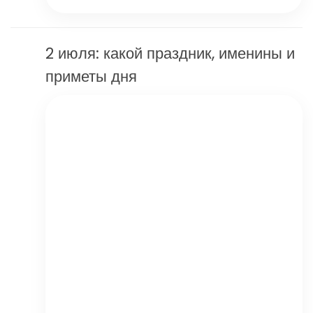
2 июля: какой праздник, именины и
приметы дня