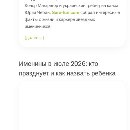
Конор Макгрегор и украинский гребец на каноэ
Юрий Чебан.
Sara-fun.com
собрал интересные
факты о жизни и карьере звездных
именинников.
(далее…)
Именины в июле 2026: кто
празднует и как назвать ребенка