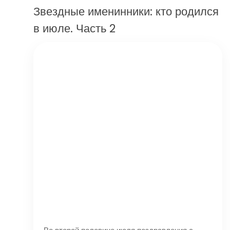
Звездные именинники: кто родился
в июле. Часть 2