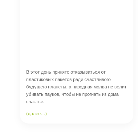
В этот день принято отказываться от
пластиковых пакетов ради счастливого
будущего планеты, а народная молва не велит
убивать пауков, чтобы не прогнать из дома
счастье.
(далее…)