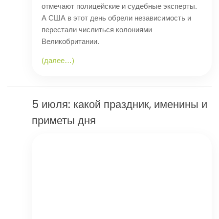
отмечают полицейские и судебные эксперты.
А США в этот день обрели независимость и
перестали числиться колониями
Великобритании.
(далее…)
5 июля: какой праздник, именины и
приметы дня