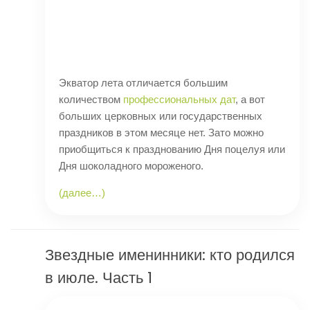
Экватор лета отличается большим
количеством
профессиональных дат
, а вот
больших церковных или государственных
праздников в этом месяце нет. Зато можно
приобщиться к празднованию Дня поцелуя или
Дня шоколадного мороженого.
(далее…)
Звездные именинники: кто родился
в июле. Часть 1