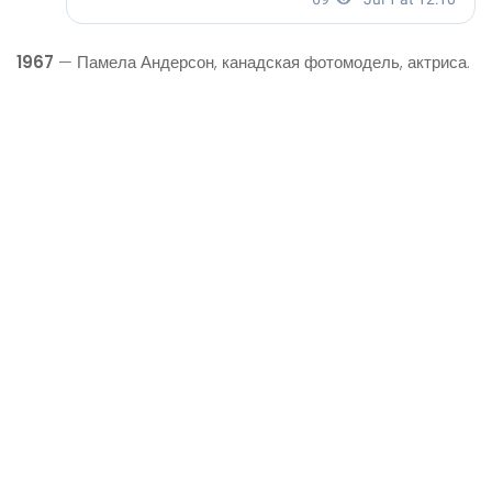
1967
— Памела Андерсон, канадская фотомодель, актриса.