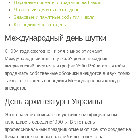
Народные приметы и традиции на 1 июля
Что нельзя делать в этот день
Знаковые и памятные события 1 июля
Кто родился в этот день
Международный день шутки
С 1994 года ежегодно 1 июля в мире отмечают
Международный день шутки. Учредил праздник
американский писатель и график Уэйн Рейнагель, чтобы
продвигать собственные сборники анекдотов в двух томах.
Также в этот день проводили Международный конкурс
анекдотов.
День архитектуры Украины
Этот праздник появился в украинском официальном
календаре в середине 1990-х. В этот день
профессиональный праздник отмечают все, кто создает на
бумаге проекты новых зданий и построек, а на