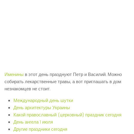
Именины
в этот день празднуют Петр и Василий. Можно
собирать лекарственные травы, а вот приглашать в дом
незнакомцев не стоит.
Международный день шутки
День архитектуры Украины
Какой православный (церковный) праздник сегодня
День ангела 1 июля
Другие праздники сегодня