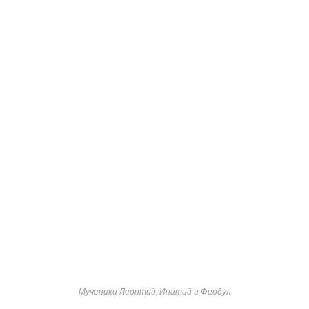
Мученики Леонтий, Ипатий и Феодул