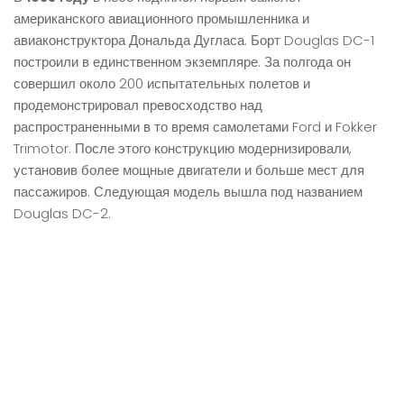
американского авиационного промышленника и
авиаконструктора Дональда Дугласа. Борт Douglas DC-1
построили в единственном экземпляре. За полгода он
совершил около 200 испытательных полетов и
продемонстрировал превосходство над
распространенными в то время самолетами Ford и Fokker
Trimotor. После этого конструкцию модернизировали,
установив более мощные двигатели и больше мест для
пассажиров. Следующая модель вышла под названием
Douglas DC-2.