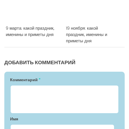
9 марта: какой праздник,
19 ноября: какой
именины и приметы дня
праздник, именины и
приметы дня
ДОБАВИТЬ КОММЕНТАРИЙ
Комментарий
*
Имя