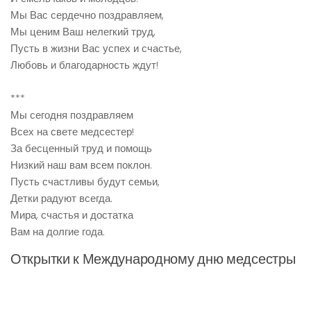
Мы Вас сердечно поздравляем,
Мы ценим Ваш нелегкий труд,
Пусть в жизни Вас успех и счастье,
Любовь и благодарность ждут!
***
Мы сегодня поздравляем
Всех на свете медсестер!
За бесценный труд и помощь
Низкий наш вам всем поклон.
Пусть счастливы будут семьи,
Детки радуют всегда.
Мира, счастья и достатка
Вам на долгие года.
Открытки к Международному дню медсестры