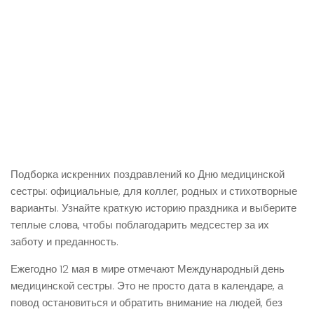
Подборка искренних поздравлений ко Дню медицинской
сестры: официальные, для коллег, родных и стихотворные
варианты. Узнайте краткую историю праздника и выберите
теплые слова, чтобы поблагодарить медсестер за их
заботу и преданность.
Ежегодно 12 мая в мире отмечают Международный день
медицинской сестры. Это не просто дата в календаре, а
повод остановиться и обратить внимание на людей, без