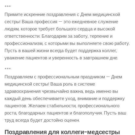
***
Примите искренние поздравления с Днем медицинской
сестры! Ваша профессия — это ежедневное служение
людям, которое требует большого сердца и высокой
ответственности. Благодарим за заботу, терпение и
профессионализм, с которыми вы выполняете свою работу.
Пусть в вашей жизни всегда будет поддержка коллег,
уважение пациентов и уверенность в завтрашнем дне.
***
Поздравляем с профессиональным праздником — Днем
медицинской сестры! Ваша роль в системе
здравоохранения чрезвычайно важна, ведь именно вы
каждый день обеспечиваете уход, внимание и поддержку
пациентов. Желаем стабильности, профессионального
роста, благодарных пациентов и благополучия. Пусть ваш
труд всегда будет достойно оценен.
Поздравления для коллеги-медсестры