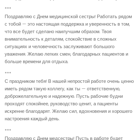
***
Поздравляю с Днем медицинской сестры! Работать рядом
с тобой — это настоящая поддержка и уверенность в том,
что все будет сделано наилучшим образом. Твоя
внимательность к деталям, спокойствие в сложных
ситуациях и человечность заслуживают большого
уважения. Желаю легких смен, благодарных пациентов и
больше времени для отдыха.
***
С праздником тебя! В нашей непростой работе очень ценно
иметь рядом такую коллегу, как ты — ответственную,
доброжелательную и надежную. Пусть рабочие будни
проходят спокойнее, руководство ценит, а пациенты
искренне благодарят. Желаю сил, вдохновения и хорошего
настроения каждый день.
***
Поздравляю с Днем медсестры! Пусть в работе будет