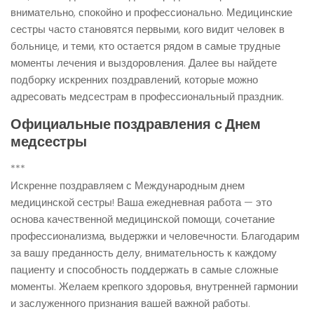
внимательно, спокойно и профессионально. Медицинские
сестры часто становятся первыми, кого видит человек в
больнице, и теми, кто остается рядом в самые трудные
моменты лечения и выздоровления. Далее вы найдете
подборку искренних поздравлений, которые можно
адресовать медсестрам в профессиональный праздник.
Официальные поздравления с Днем
медсестры
***
Искренне поздравляем с Международным днем
медицинской сестры! Ваша ежедневная работа — это
основа качественной медицинской помощи, сочетание
профессионализма, выдержки и человечности. Благодарим
за вашу преданность делу, внимательность к каждому
пациенту и способность поддержать в самые сложные
моменты. Желаем крепкого здоровья, внутренней гармонии
и заслуженного признания вашей важной работы.