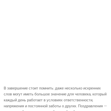
В завершение стоит помнить: даже несколько искренних
слов могут иметь большое значение для человека, который
каждый день работает в условиях ответственности,
напряжения и постоянной заботы о других. Поздравления —