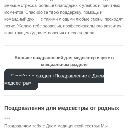
меньше стресса, больше благодарных улыбок и приятных
моментов. Спасибо за твою поддержку, помощь и
командный дух — с такими людьми любые смены проходят
легче. Желаю тебе здоровья, профессионального развития
и настоящего удовлетворения от своего дела.
Больше поздравлений для медсестер ищите в
специальном разделе
Перейти в раздел «Поздравление с Днем
медсестры»
Поздравления для медсестры от родных
***
Поздравляем тебя с Днем медицинской сестры! Мы