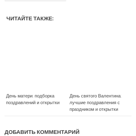
ЧИТАЙТЕ ТАКЖЕ:
День матери: подборка
День святого Валентина:
поздравлений и открытки
лучшие поздравления с
праздником и открытки
ДОБАВИТЬ КОММЕНТАРИЙ