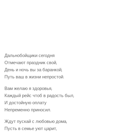
Дальнобойщики сегодня
Отмечают праздник свой,
День и ночь вы за баранкой,
Путь ваш в жизни непростой.
Вам желаю я здоровья,
Каждый рейс чтоб в радость был,
И достойную оплату
Непременно приносил.
Ждут пускай с любовью дома,
Пусть в семье уют царит,