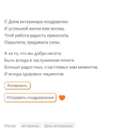
С Днем ветеринара поздравляю.
И успешной жизни вам желаю,
Чтоб работа радость приносила,
Окрыляла, придавала силы.
А за то, что вы добро несете,
Быть всегда в заслуженном почете.
Больше радостных, счастливых вам моментов,
И всегда здоровых пациентов.
Копировать
Отправить поздравление
Метки:
ветеринар
День ветеринара