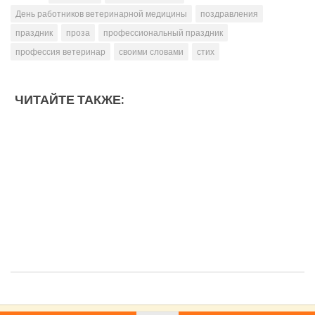
День работников ветеринарной медицины
поздравления
праздник
проза
профессиональный праздник
профессия ветеринар
своими словами
стих
ЧИТАЙТЕ ТАКЖЕ: