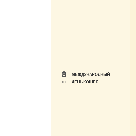
8
МЕЖДУНАРОДНЫЙ
ДЕНЬ КОШЕК
АВГ