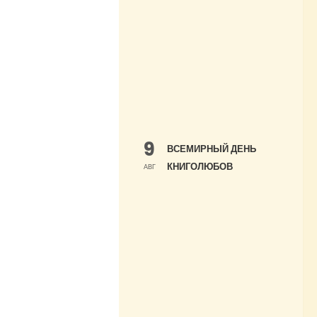
9
ВСЕМИРНЫЙ ДЕНЬ
КНИГОЛЮБОВ
АВГ