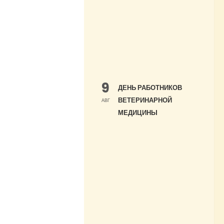
9
ДЕНЬ РАБОТНИКОВ
ВЕТЕРИНАРНОЙ
АВГ
МЕДИЦИНЫ