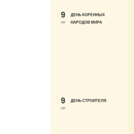
9
ДЕНЬ КОРЕННЫХ
НАРОДОВ МИРА
АВГ
9
ДЕНЬ СТРОИТЕЛЯ
АВГ