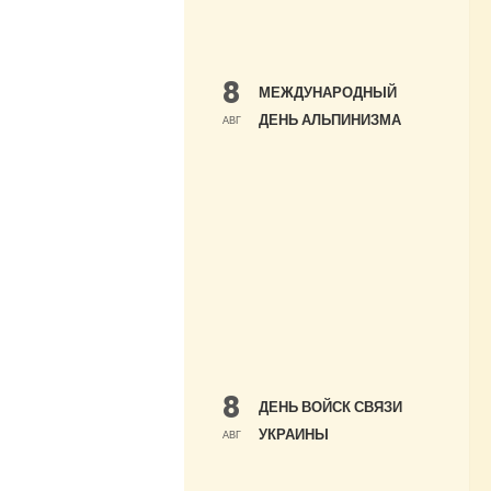
8
МЕЖДУНАРОДНЫЙ
ДЕНЬ АЛЬПИНИЗМА
АВГ
8
ДЕНЬ ВОЙСК СВЯЗИ
УКРАИНЫ
АВГ