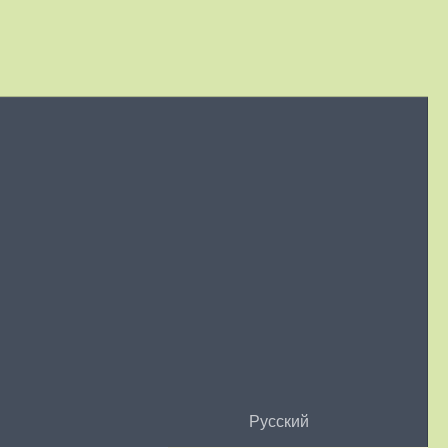
Русский