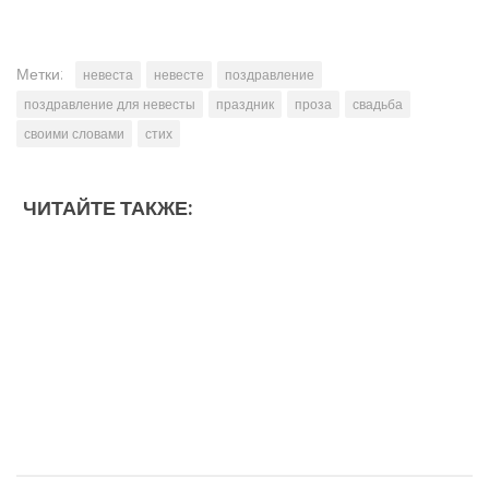
Метки:
невеста
невесте
поздравление
поздравление для невесты
праздник
проза
свадьба
своими словами
стих
ЧИТАЙТЕ ТАКЖЕ: