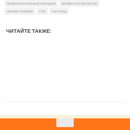
профессиональный праздник
профессия бухгалтер
своими словами
стих
счетовод
ЧИТАЙТЕ ТАКЖЕ: