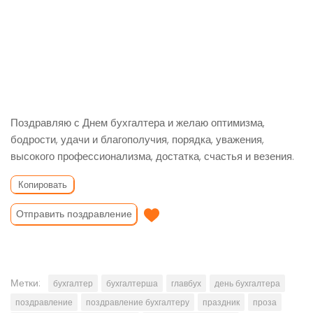
Поздравляю с Днем бухгалтера и желаю оптимизма,
бодрости, удачи и благополучия, порядка, уважения,
высокого профессионализма, достатка, счастья и везения.
Копировать
Отправить поздравление
Метки:
бухгалтер
бухгалтерша
главбух
день бухгалтера
поздравление
поздравление бухгалтеру
праздник
проза