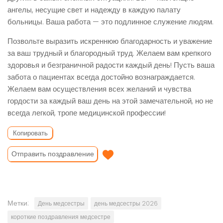
ангелы, несущие свет и надежду в каждую палату
больницы. Ваша работа — это подлинное служение людям.
Позвольте выразить искреннюю благодарность и уважение
за ваш трудный и благородный труд. Желаем вам крепкого
здоровья и безграничной радости каждый день! Пусть ваша
забота о пациентах всегда достойно вознаграждается.
Желаем вам осуществления всех желаний и чувства
гордости за каждый ваш день на этой замечательной, но не
всегда легкой, тропе медицинской профессии!
Копировать
Отправить поздравление
Метки:
День медсестры
день медсестры 2026
короткие поздравления медсестре