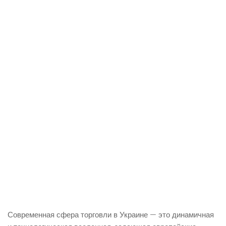
Современная сфера торговли в Украине — это динамичная