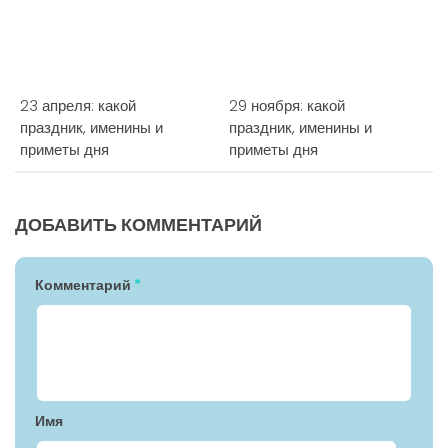
23 апреля: какой
29 ноября: какой
праздник, именины и
праздник, именины и
приметы дня
приметы дня
ДОБАВИТЬ КОММЕНТАРИЙ
Комментарий
*
Имя