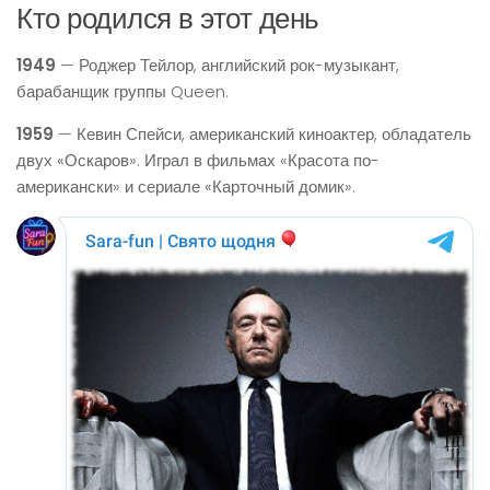
Кто родился в этот день
1949
— Роджер Тейлор, английский рок-музыкант,
барабанщик группы Queen.
1959
— Кевин Спейси, американский киноактер, обладатель
двух «Оскаров». Играл в фильмах «Красота по-
американски» и сериале «Карточный домик».