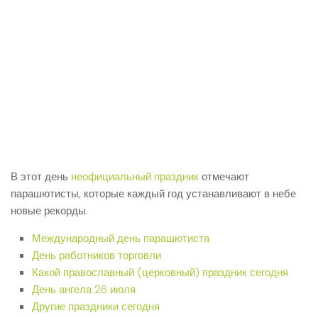
В этот день
неофициальный праздник
отмечают
парашютисты, которые каждый год устанавливают в небе
новые рекорды.
Международный день парашютиста
День работников торговли
Какой православный (церковный) праздник сегодня
День ангела 26 июля
Другие праздники сегодня