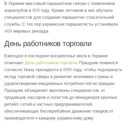
В Украине массовый парашютизм связан с появлением
аэроклубов в 1931 году. Кроме летчиков в них обучали
специалистов для создания парашютно-спасательной
службы. С тех пор украинские парашютисты установили
469 мировых рекорда.
День работников торговли
Ежегодно в последнее воскресенье июля в Украине
отмечают
День работников торговли
. Праздник появился
согласно Указу президента в 1995 году, чтобы подчеркнуть
вклад торговой сферы в развитие экономики страны и
удовлетворение ежедневных потребностей ее граждан.
Праздник объединяет миллионы специалистов: от
продавцов, кассиров и логистов до менеджеров крупных
ритейл-сетей и частных предпринимателей,
обеспечивающих бесперебойное движение товаров от
производителя к каждому украинскому дому.