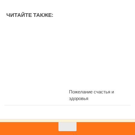
ЧИТАЙТЕ ТАКЖЕ:
Пожелание счастья и
здоровья