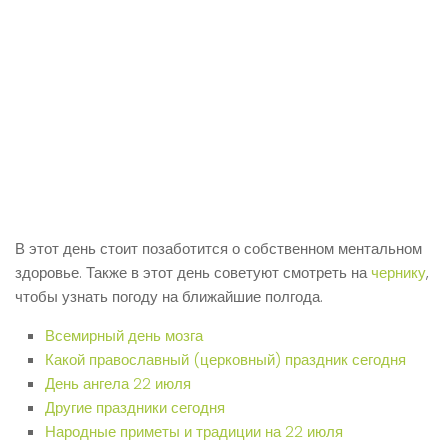
В этот день стоит позаботится о собственном ментальном
здоровье. Также в этот день советуют смотреть на
чернику
,
чтобы узнать погоду на ближайшие полгода.
Всемирный день мозга
Какой православный (церковный) праздник сегодня
День ангела 22 июля
Другие праздники сегодня
Народные приметы и традиции на 22 июля