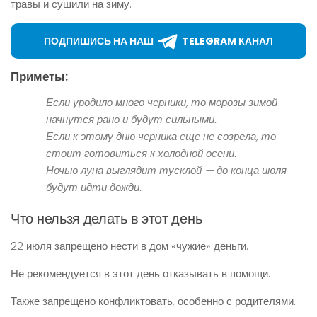
травы и сушили на зиму.
ПОДПИШИСЬ НА НАШ
TELEGRAM КАНАЛ
Приметы:
Если уродило много черники, то морозы зимой
начнутся рано и будут сильными.
Если к этому дню черника еще не созрела, то
стоит готовиться к холодной осени.
Ночью луна выглядит тусклой — до конца июля
будут идти дожди.
Что нельзя делать в этот день
22 июля запрещено нести в дом «чужие» деньги.
Не рекомендуется в этот день отказывать в помощи.
Также запрещено конфликтовать, особенно с родителями.