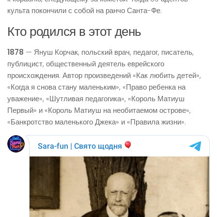
культа покончили с собой на ранчо Санта-Фе.
Кто родился в этот день
1878
— Януш Корчак, польский врач, педагог, писатель,
публицист, общественный деятель еврейского
происхождения. Автор произведений «Как любить детей»,
«Когда я снова стану маленьким», «Право ребенка на
уважение», «Шутливая педагогика», «Король Матиуш
Первый» и «Король Матиуш на необитаемом острове»,
«Банкротство маленького Джека» и «Правила жизни».