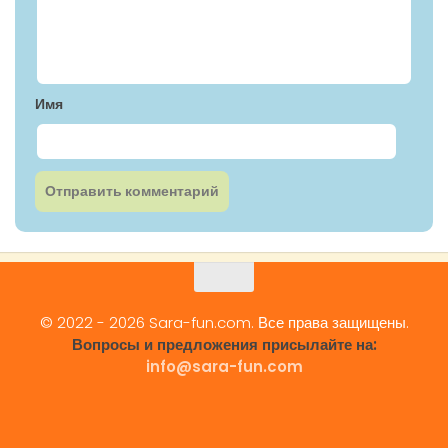
Имя
© 2022 - 2026 Sara-fun.com. Все права защищены.
Вопросы и предложения присылайте на:
info@sara-fun.com