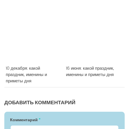
10 декабря: какой
16 июня: какой праздник,
праздник, именины и
именины и приметы дня
приметы дня
ДОБАВИТЬ КОММЕНТАРИЙ
Комментарий
*