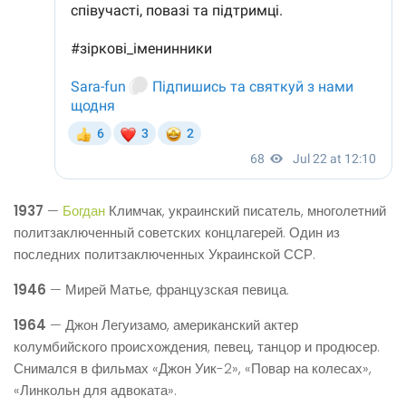
1937
—
Богдан
Климчак, украинский писатель, многолетний
политзаключенный советских концлагерей. Один из
последних политзаключенных Украинской ССР.
1946
— Мирей Матье, французская певица.
1964
— Джон Легуизамо, американский актер
колумбийского происхождения, певец, танцор и продюсер.
Снимался в фильмах «Джон Уик-2», «Повар на колесах»,
«Линкольн для адвоката».