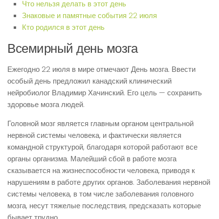
Что нельзя делать в этот день
Знаковые и памятные события 22 июля
Кто родился в этот день
Всемирный день мозга
Ежегодно 22 июля в мире отмечают День мозга. Ввести
особый день предложил канадский клинический
нейробиолог Владимир Хачинский. Его цель — сохранить
здоровье мозга людей.
Головной мозг является главным органом центральной
нервной системы человека, и фактически является
командной структурой, благодаря которой работают все
органы организма. Малейший сбой в работе мозга
сказывается на жизнеспособности человека, приводя к
нарушениям в работе других органов. Заболевания нервной
системы человека, в том числе заболевания головного
мозга, несут тяжелые последствия, предсказать которые
бывает трудно.