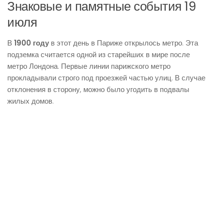
Знаковые и памятные события 19
июля
В
1900 году
в этот день в Париже открылось метро. Эта
подземка считается одной из старейших в мире после
метро Лондона. Первые линии парижского метро
прокладывали строго под проезжей частью улиц. В случае
отклонения в сторону, можно было угодить в подвалы
жилых домов.