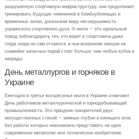
разрушенную спортивную инфраструктуру, они продолжают
тренировать будущих чемпионов в бомбоубежищах и
временных залах, доказывая миру несокрушимость
украинского спортивного духа. 19 июля — это идеальный
повод поблагодарить тех, кто верит в спортсмена даже
тогда, когда он сам отчаялся, и чьи искренние эмоции на
скамейке запасных порой стоят больше, чем любые кубки и
награды.
День металлургов и горняков в
Украине
Ежегодно в третье воскресенье июля в Украине отмечают
День работников металлургической и горнодобывающей
промышленности. Это праздник покорителей двух
могущественных стихий — земных глубин и кипящего огня,
без работы которых невозможно представить ни одно
современное мегаполис или техническое изобретение.