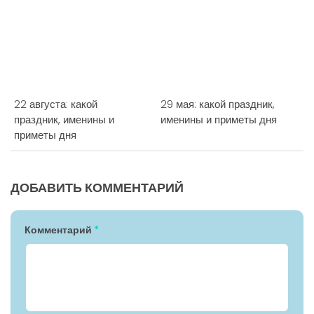
22 августа: какой
29 мая: какой праздник,
праздник, именины и
именины и приметы дня
приметы дня
ДОБАВИТЬ КОММЕНТАРИЙ
Комментарий
*