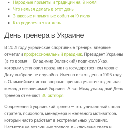
Народные приметы и традиции на 19 июля
Что нельзя делать в этот день
Знаковые и памятные события 19 июля
Кто родился в этот день
День тренера в Украине
В 2021 году украинские спортивные тренеры впервые
отметили
профессиональный праздник
. Президент Украины
(в то время — Владимир Зеленский) подписал Указ,
которым установил праздник на государственном уровне.
Дату выбрали не случайно. Именно в этот день в 1996 году
в Олимпийских играх впервые приняла участие отдельная
команда независимой Украины. А вот Международный День
тренера отмечают
30 октября
.
Современный украинский тренер — это уникальный сплав
стратега, психолога, менеджера и железного мотиватора,
который часто работает в экстремальных условиях.
Несмотря на воздушные тревоги, выключение света и