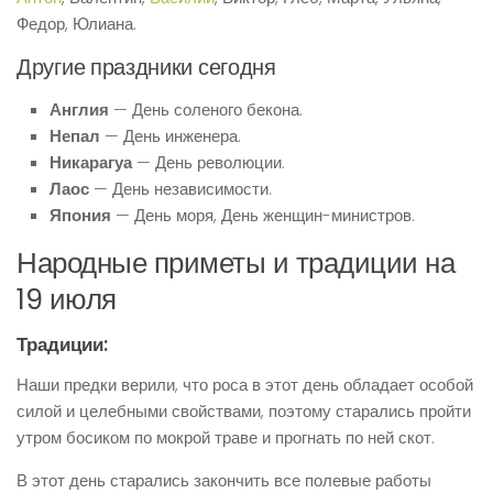
Федор, Юлиана.
Другие праздники сегодня
Англия
— День соленого бекона.
Непал
— День инженера.
Никарагуа
— День революции.
Лаос
— День независимости.
Япония
— День моря, День женщин-министров.
Народные приметы и традиции на
19 июля
Традиции:
Наши предки верили, что роса в этот день обладает особой
силой и целебными свойствами, поэтому старались пройти
утром босиком по мокрой траве и прогнать по ней скот.
В этот день старались закончить все полевые работы