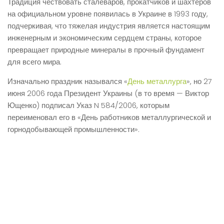
Традиция чествовать сталеваров, прокатчиков и шахтеров
на официальном уровне появилась в Украине в 1993 году,
подчеркивая, что тяжелая индустрия является настоящим
инженерным и экономическим сердцем страны, которое
превращает природные минералы в прочный фундамент
для всего мира.
Изначально праздник назывался «
День металлурга
», но 27
июня 2006 года Президент Украины (в то время — Виктор
Ющенко) подписал Указ N 584/2006, которым
переименовал его в «День работников металлургической и
горнодобывающей промышленности».