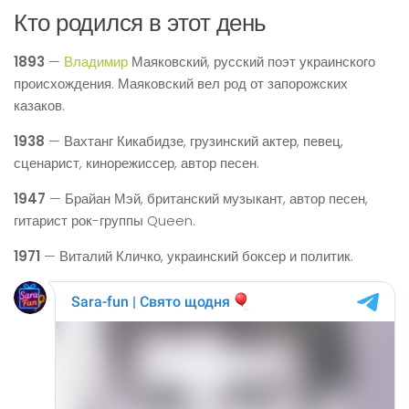
Кто родился в этот день
1893
—
Владимир
Маяковский, русский поэт украинского
происхождения. Маяковский вел род от запорожских
казаков.
1938
— Вахтанг Кикабидзе, грузинский актер, певец,
сценарист, кинорежиссер, автор песен.
1947
— Брайан Мэй, британский музыкант, автор песен,
гитарист рок-группы Queen.
1971
— Виталий Кличко, украинский боксер и политик.