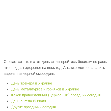
Считается, что в этот день стоит пройтись босиком по расе,
что придаст здоровья на весь год. А также можно наварить
варенья из черной смородины.
День тренера в Украине
День металлургов и горняков в Украине
Какой православный (церковный) праздник сегодня
День ангела 19 июля
Другие праздники сегодня