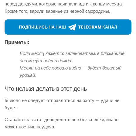
перед дождями, которые начинали идти к концу месяца.
Кроме того, варили варенье из черной смородины.
ПОДПИШИСЬ НА НАШ
TELEGRAM КАНАЛ
Приметы:
Если месяц кажется зеленоватым, в ближайшие
дни могут пойти дожди.
Месяц на небе хорошо видно — будет богатый
урожай.
Что нельзя делать в этот день
19 июля не следует отправляться на охоту — удачи не
будет.
Старайтесь в этот день делать все без спешки, иначе
может постичь неудача.