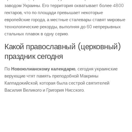
заводом Украины. Его территория охватывает более 4800
гектаров, что по площади превышает некоторые
европейские города, а местные сталевары ставят мировые
технологические рекорды, выполняя до 60 непрерывных
стальных плавок в одну серию.
Какой православный (церковный)
праздник сегодня
По
Новоюлианскому календарю
, сегодня украинские
верующие чтят память преподобной Макрины
Каппадокийской, которая была сестрой святителей
Василия Великого и Григория Нисского.