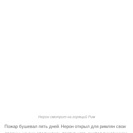
Нерон смотрит на горящий Рим
Пожар бушевал пять дней. Нерон открыл для римлян свои