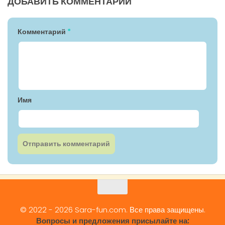
ДОБАВИТЬ КОММЕНТАРИЙ
Комментарий
*
Имя
© 2022 - 2026 Sara-fun.com. Все права защищены.
Вопросы и предложения присылайте на: