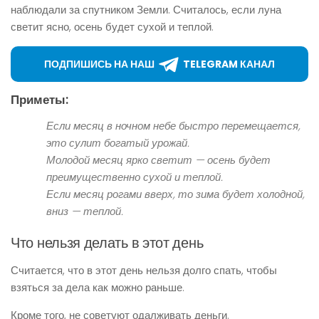
наблюдали за спутником Земли. Считалось, если луна
светит ясно, осень будет сухой и теплой.
ПОДПИШИСЬ НА НАШ
TELEGRAM КАНАЛ
Приметы:
Если месяц в ночном небе быстро перемещается,
это сулит богатый урожай.
Молодой месяц ярко светит — осень будет
преимущественно сухой и теплой.
Если месяц рогами вверх, то зима будет холодной,
вниз — теплой.
Что нельзя делать в этот день
Считается, что в этот день нельзя долго спать, чтобы
взяться за дела как можно раньше.
Кроме того, не советуют одалживать деньги.