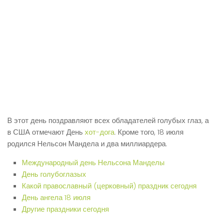
В этот день поздравляют всех обладателей голубых глаз, а
в США отмечают День
хот-дога
. Кроме того, 18 июля
родился Нельсон Мандела и два миллиардера.
Международный день Нельсона Манделы
День голубоглазых
Какой православный (церковный) праздник сегодня
День ангела 18 июля
Другие праздники сегодня