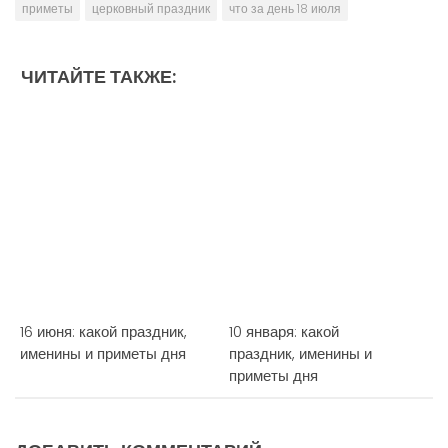
приметы
церковный праздник
что за день 18 июля
ЧИТАЙТЕ ТАКЖЕ:
16 июня: какой праздник,
10 января: какой
именины и приметы дня
праздник, именины и
приметы дня