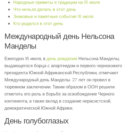
Народные приметы и традиции на 18 июля
Что нельзя делать в этот день
Знаковые и памятные события 18 июля
Кто родился в этот день
Международный день Нельсона
Манделы
Ежегодно 18 июля, в
день рождения
Нельсона Манделы,
выдающегося борца с апартеидом и первого чернокожего
президента Южной Африканской Республики, отмечают
Международный день Манделы. 27 лет он провел в
тюремном заключении. Таким образом в ООН решили
отметить его роль в борьбе за освобождение Черного
континента, а также вклад в создание нерасистской,
демократической Южной Африки.
День голубоглазых