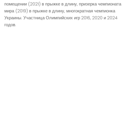
помещении (2021) в прыжке в длину, призерка чемпионата
мира (2019) в прыжке в длину, многократная чемпионка
Украины. Участница Олимпийских игр 2016, 2020 и 2024
годов.