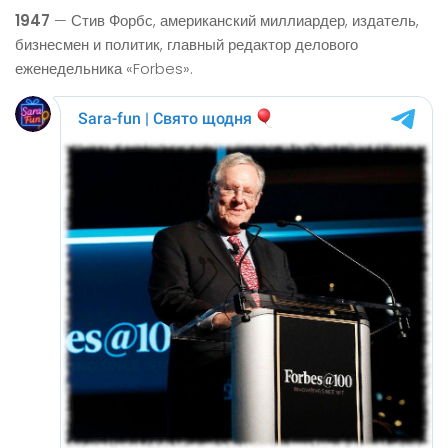
1947
— Стив Форбс, американский миллиардер, издатель,
бизнесмен и политик, главный редактор делового
еженедельника «Forbes».