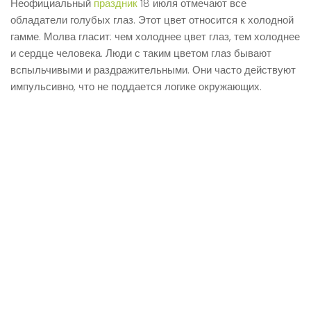
Неофициальный
праздник
18 июля отмечают все
обладатели голубых глаз. Этот цвет относится к холодной
гамме. Молва гласит: чем холоднее цвет глаз, тем холоднее
и сердце человека. Люди с таким цветом глаз бывают
вспыльчивыми и раздражительными. Они часто действуют
импульсивно, что не поддается логике окружающих.