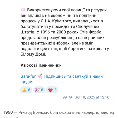
1950
— Ричард Брэнсон, британский миллиардер, владелец