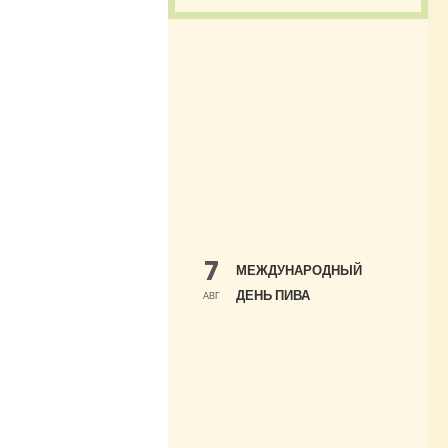
7
МЕЖДУНАРОДНЫЙ
ДЕНЬ ПИВА
АВГ