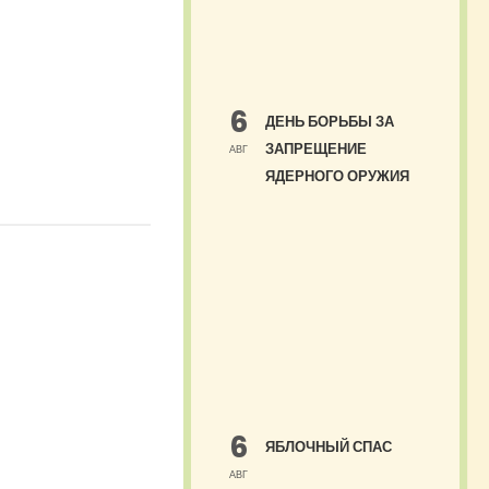
6
ДЕНЬ БОРЬБЫ ЗА
ЗАПРЕЩЕНИЕ
АВГ
ЯДЕРНОГО ОРУЖИЯ
6
ЯБЛОЧНЫЙ СПАС
АВГ