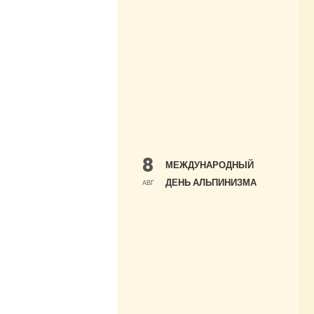
8
МЕЖДУНАРОДНЫЙ
ДЕНЬ АЛЬПИНИЗМА
АВГ