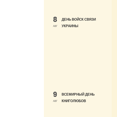
8
ДЕНЬ ВОЙСК СВЯЗИ
УКРАИНЫ
АВГ
9
ВСЕМИРНЫЙ ДЕНЬ
КНИГОЛЮБОВ
АВГ