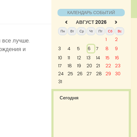
КАЛЕНДАРЬ СОБЫТИЙ
<
>
АВГУСТ 2026
Пн
Вт
Ср
Чт
Пт
Сб
Вс
1
2
 все лучше.
ождения и
3
4
5
6
7
8
9
10
11
12
13
14
15
16
17
18
19
20
21
22
23
24
25
26
27
28
29
30
31
Сегодня