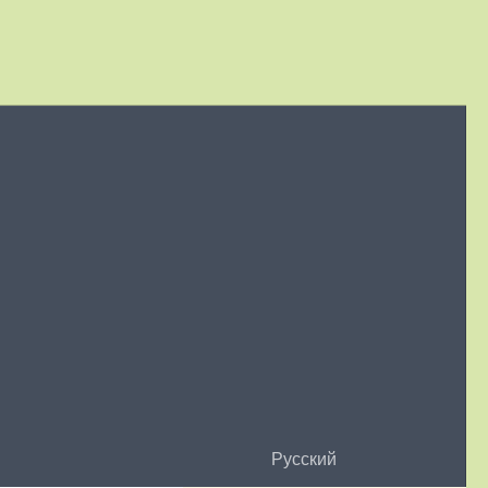
Русский