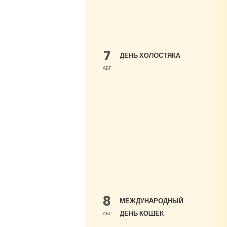
7
ДЕНЬ ХОЛОСТЯКА
АВГ
8
МЕЖДУНАРОДНЫЙ
ДЕНЬ КОШЕК
АВГ