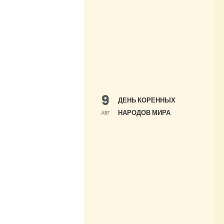
9
ДЕНЬ КОРЕННЫХ
НАРОДОВ МИРА
АВГ