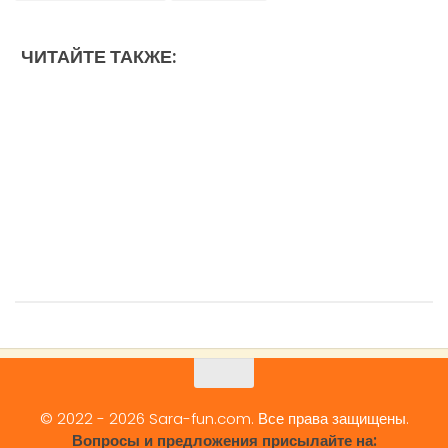
ЧИТАЙТЕ ТАКЖЕ:
© 2022 - 2026 Sara-fun.com. Все права защищены.
Вопросы и предложения присылайте на: