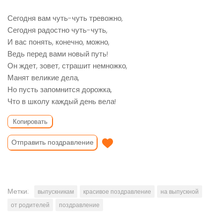
Сегодня вам чуть-чуть тревожно,
Сегодня радостно чуть-чуть,
И вас понять, конечно, можно,
Ведь перед вами новый путь!
Он ждет, зовет, страшит немножко,
Манят великие дела,
Но пусть запомнится дорожка,
Что в школу каждый день вела!
Копировать
Отправить поздравление
Метки:
выпускникам
красивое поздравление
на выпускной
от родителей
поздравление