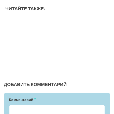
ЧИТАЙТЕ ТАКЖЕ:
ДОБАВИТЬ КОММЕНТАРИЙ
Комментарий
*