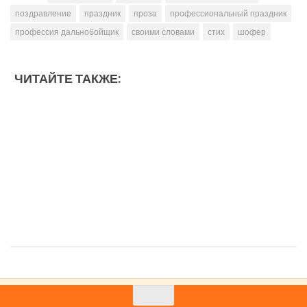
поздравление
праздник
проза
профессиональный праздник
профессия дальнобойщик
своими словами
стих
шофер
ЧИТАЙТЕ ТАКЖЕ: