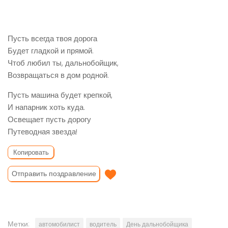
Пусть всегда твоя дорога
Будет гладкой и прямой.
Чтоб любил ты, дальнобойщик,
Возвращаться в дом родной.
Пусть машина будет крепкой,
И напарник хоть куда.
Освещает пусть дорогу
Путеводная звезда!
Копировать
Отправить поздравление
Метки:
автомобилист
водитель
День дальнобойщика