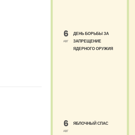
6
ДЕНЬ БОРЬБЫ ЗА
ЗАПРЕЩЕНИЕ
АВГ
ЯДЕРНОГО ОРУЖИЯ
6
ЯБЛОЧНЫЙ СПАС
АВГ