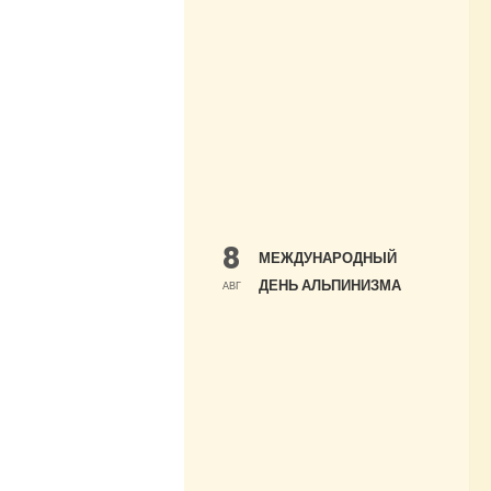
8
МЕЖДУНАРОДНЫЙ
ДЕНЬ АЛЬПИНИЗМА
АВГ