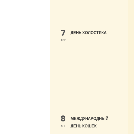
7
ДЕНЬ ХОЛОСТЯКА
АВГ
8
МЕЖДУНАРОДНЫЙ
ДЕНЬ КОШЕК
АВГ