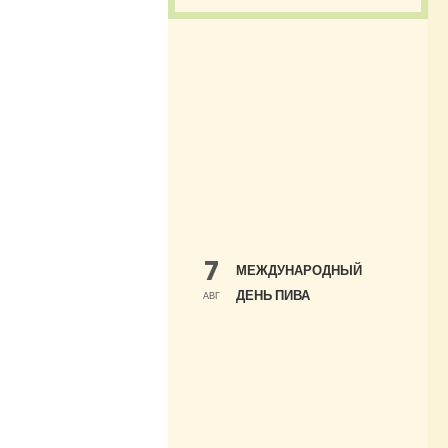
7
МЕЖДУНАРОДНЫЙ
ДЕНЬ ПИВА
АВГ