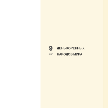
9
ДЕНЬ КОРЕННЫХ
НАРОДОВ МИРА
АВГ