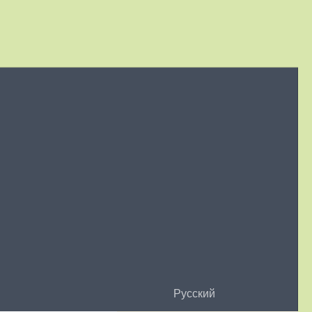
Русский